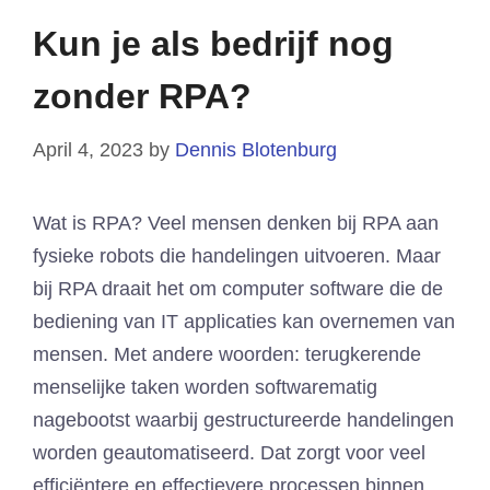
Kun je als bedrijf nog
zonder RPA?
April 4, 2023
by
Dennis Blotenburg
Wat is RPA? Veel mensen denken bij RPA aan
fysieke robots die handelingen uitvoeren. Maar
bij RPA draait het om computer software die de
bediening van IT applicaties kan overnemen van
mensen. Met andere woorden: terugkerende
menselijke taken worden softwarematig
nagebootst waarbij gestructureerde handelingen
worden geautomatiseerd. Dat zorgt voor veel
efficiëntere en effectievere processen binnen …