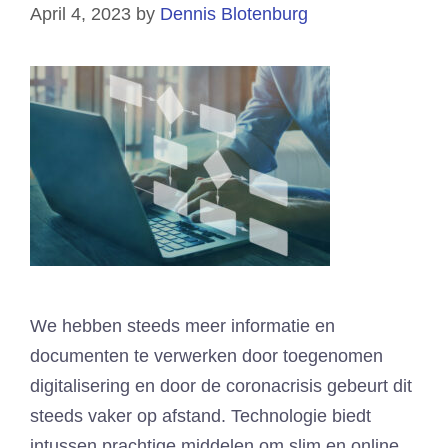
April 4, 2023
by
Dennis Blotenburg
We hebben steeds meer informatie en
documenten te verwerken door toegenomen
digitalisering en door de coronacrisis gebeurt dit
steeds vaker op afstand. Technologie biedt
intussen prachtige middelen om slim en online