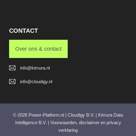
CONTACT
Over ons & contact
info@kimura.nl
info@cloudigy.nl
© 2026 Power-Platform.nl | Cloudigy B.V. | Kimura Data
Intelligence B.V. |
Voorwaarden, disclaimer en privacy
verklaring