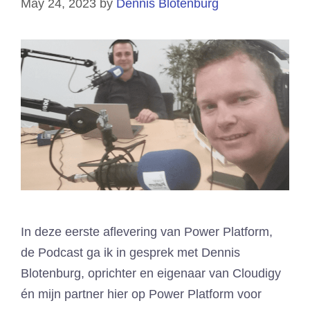
May 24, 2023
by
Dennis Blotenburg
In deze eerste aflevering van Power Platform,
de Podcast ga ik in gesprek met Dennis
Blotenburg, oprichter en eigenaar van Cloudigy
én mijn partner hier op Power Platform voor