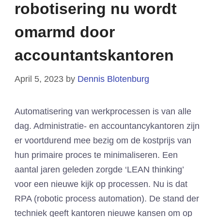
robotisering nu wordt
omarmd door
accountantskantoren
April 5, 2023
by
Dennis Blotenburg
Automatisering van werkprocessen is van alle
dag. Administratie- en accountancykantoren zijn
er voortdurend mee bezig om de kostprijs van
hun primaire proces te minimaliseren. Een
aantal jaren geleden zorgde ‘LEAN thinking’
voor een nieuwe kijk op processen. Nu is dat
RPA (robotic process automation). De stand der
techniek geeft kantoren nieuwe kansen om op