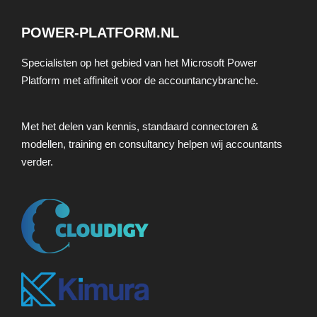
POWER-PLATFORM.NL
Specialisten op het gebied van het Microsoft Power
Platform met affiniteit voor de accountancybranche.
Met het delen van kennis, standaard connectoren &
modellen, training en consultancy helpen wij accountants
verder.