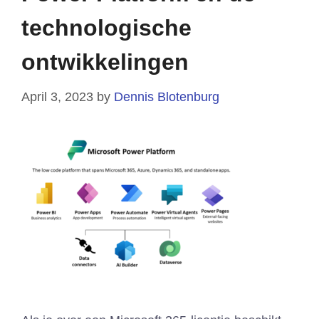
technologische
ontwikkelingen
April 3, 2023
by
Dennis Blotenburg