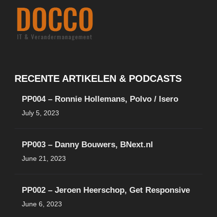
RECENTE ARTIKELEN & PODCASTS
PP004 – Ronnie Hollemans, Polvo / Isero
July 5, 2023
PP003 – Danny Bouwers, BNext.nl
June 21, 2023
PP002 – Jeroen Heerschop, Get Responsive
June 6, 2023