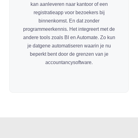
kan aanleveren naar kantoor of een
registratieapp voor bezoekers bij
binnenkomst. En dat zonder
programmeerkennis. Het integreert met de
andere tools zoals BI en Automate. Zo kun
je datgene automatiseren waarin je nu
beperkt bent door de grenzen van je
accountancysoftware.