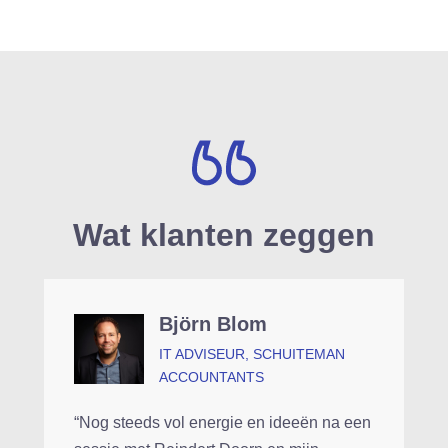
Wat klanten zeggen
Björn Blom
IT ADVISEUR, SCHUITEMAN
ACCOUNTANTS
“Nog steeds vol energie en ideeën na een