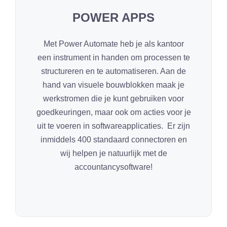
POWER APPS
Met Power Automate heb je als kantoor
een instrument in handen om processen te
structureren en te automatiseren. Aan de
hand van visuele bouwblokken maak je
werkstromen die je kunt gebruiken voor
goedkeuringen, maar ook om acties voor je
uit te voeren in softwareapplicaties. Er zijn
inmiddels 400 standaard connectoren en
wij helpen je natuurlijk met de
accountancysoftware!