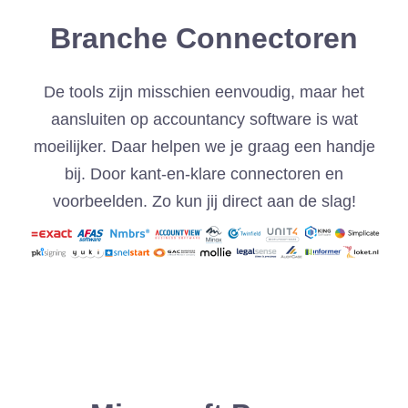
Branche Connectoren
De tools zijn misschien eenvoudig, maar het
aansluiten op accountancy software is wat
moeilijker. Daar helpen we je graag een handje
bij. Door kant-en-klare connectoren en
voorbeelden. Zo kun jij direct aan de slag!