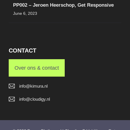
PP002 – Jeroen Heerschop, Get Responsive
June 6, 2023
CONTACT
Over ons & contact
info@kimura.nl
info@cloudigy.nl