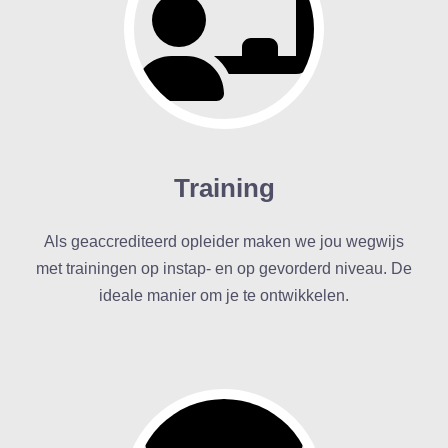
Training
Als geaccrediteerd opleider maken we jou wegwijs
met trainingen op instap- en op gevorderd niveau. De
ideale manier om je te ontwikkelen.