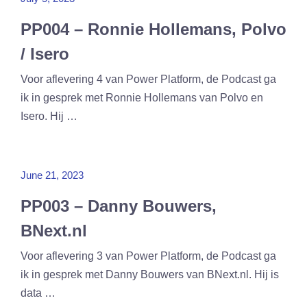
PP004 – Ronnie Hollemans, Polvo
/ Isero
Voor aflevering 4 van Power Platform, de Podcast ga
ik in gesprek met Ronnie Hollemans van Polvo en
Isero. Hij …
June 21, 2023
PP003 – Danny Bouwers,
BNext.nl
Voor aflevering 3 van Power Platform, de Podcast ga
ik in gesprek met Danny Bouwers van BNext.nl. Hij is
data …