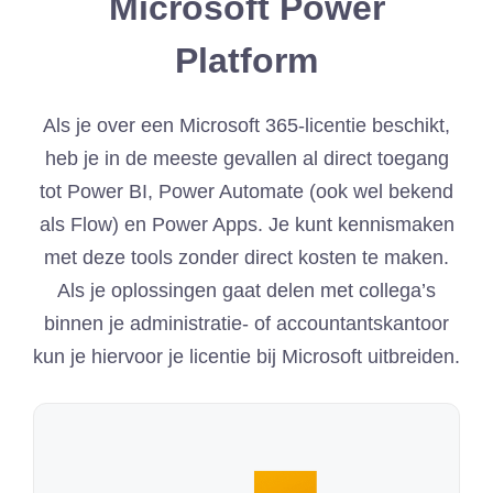
Microsoft Power
Platform
Als je over een Microsoft 365-licentie beschikt,
heb je in de meeste gevallen al direct toegang
tot Power BI, Power Automate (ook wel bekend
als Flow) en Power Apps. Je kunt kennismaken
met deze tools zonder direct kosten te maken.
Als je oplossingen gaat delen met collega’s
binnen je administratie- of accountantskantoor
kun je hiervoor je licentie bij Microsoft uitbreiden.