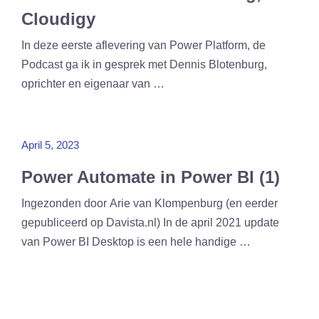
Cloudigy
In deze eerste aflevering van Power Platform, de
Podcast ga ik in gesprek met Dennis Blotenburg,
oprichter en eigenaar van …
April 5, 2023
Power Automate in Power BI (1)
Ingezonden door Arie van Klompenburg (en eerder
gepubliceerd op Davista.nl) In de april 2021 update
van Power BI Desktop is een hele handige …