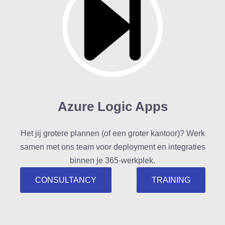
Azure Logic Apps
Het jij grotere plannen (of een groter kantoor)? Werk
samen met ons team voor deployment en integraties
binnen je 365-werkplek.
CONSULTANCY
TRAINING