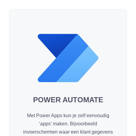
POWER AUTOMATE
Met Power Apps kun je zelf eenvoudig
‘apps’ maken. Bijvoorbeeld
invoerschermen waar een klant gegevens