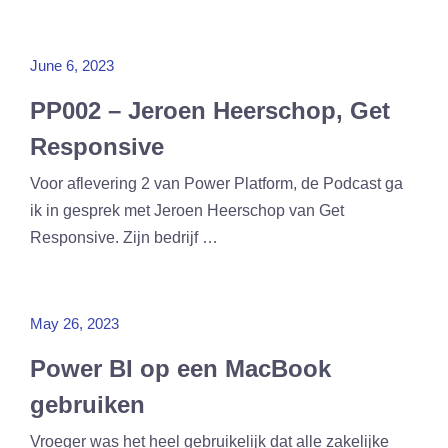
June 6, 2023
PP002 – Jeroen Heerschop, Get
Responsive
Voor aflevering 2 van Power Platform, de Podcast ga
ik in gesprek met Jeroen Heerschop van Get
Responsive. Zijn bedrijf …
May 26, 2023
Power BI op een MacBook
gebruiken
Vroeger was het heel gebruikelijk dat alle zakelijke