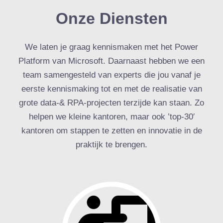
Onze Diensten
We laten je graag kennismaken met het Power
Platform van Microsoft. Daarnaast hebben we een
team samengesteld van experts die jou vanaf je
eerste kennismaking tot en met de realisatie van
grote data-& RPA-projecten terzijde kan staan. Zo
helpen we kleine kantoren, maar ook ’top-30′
kantoren om stappen te zetten en innovatie in de
praktijk te brengen.