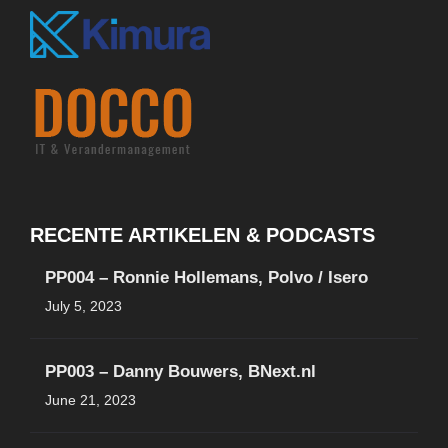
RECENTE ARTIKELEN & PODCASTS
PP004 – Ronnie Hollemans, Polvo / Isero
July 5, 2023
PP003 – Danny Bouwers, BNext.nl
June 21, 2023