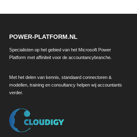
POWER-PLATFORM.NL
Specialisten op het gebied van het Microsoft Power
Platform met affiniteit voor de accountancybranche.
Met het delen van kennis, standaard connectoren &
modellen, training en consultancy helpen wij accountants
verder.