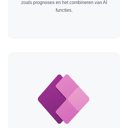
zoals prognoses en het combineren van AI
functies.