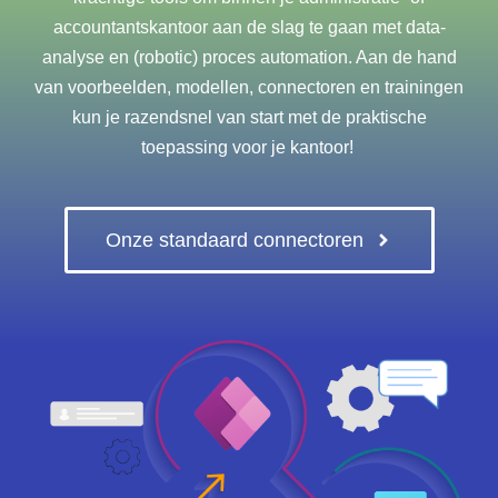
accountantskantoor aan de slag te gaan met data-
analyse en (robotic) proces automation. Aan de hand
van voorbeelden, modellen, connectoren en trainingen
kun je razendsnel van start met de praktische
toepassing voor je kantoor!
Onze standaard connectoren