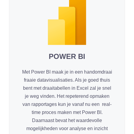
POWER BI
Met Power BI maak je in een handomdraai
fraaie datavisualisaties. Als je goed thuis
bent met draaitabellen in Excel zal je snel
je weg vinden. Het repeterend opmaken
van rapportages kun je vanaf nu een real-
time proces maken met Power BI.
Daarnaast bevat het waardevolle
mogelijkheden voor analyse en inzicht