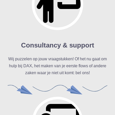
Consultancy & support
Wij puzzelen op jouw vraagstukken! Of het nu gaat om
hulp bij DAX, het maken van je eerste flows of andere
zaken waar je niet uit komt: bel ons!