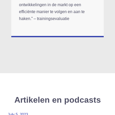
ontwikkelingen in de markt op een
efficiënte manier te volgen en aan te
haken.” – trainingsevaluatie
Artikelen en podcasts
July 5, 2023