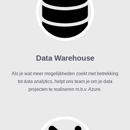
Data Warehouse
Als je wat meer mogelijkheden zoekt met betrekking
tot data analytics, helpt ons team je om je data
projecten te realiseren m.b.v. Azure.