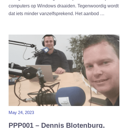
computers op Windows draaiden. Tegenwoordig wordt
dat iets minder vanzelfsprekend. Het aanbod …
May 24, 2023
PPP001 – Dennis Blotenburg,