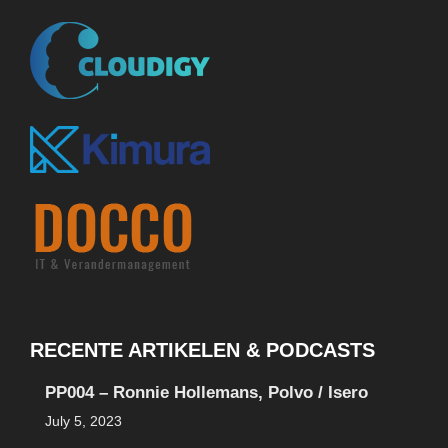
RECENTE ARTIKELEN & PODCASTS
PP004 – Ronnie Hollemans, Polvo / Isero
July 5, 2023