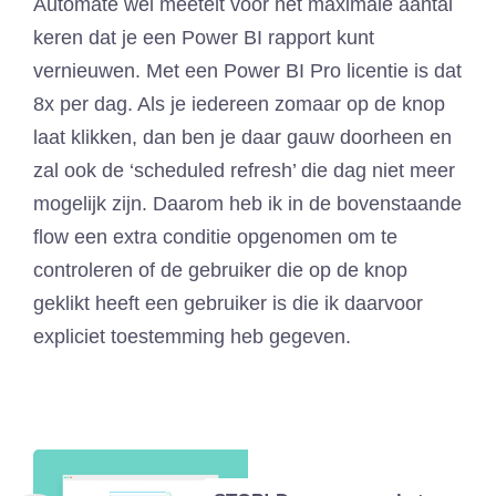
Automate wel meetelt voor het maximale aantal
keren dat je een Power BI rapport kunt
vernieuwen. Met een Power BI Pro licentie is dat
8x per dag. Als je iedereen zomaar op de knop
laat klikken, dan ben je daar gauw doorheen en
zal ook de ‘scheduled refresh’ die dag niet meer
mogelijk zijn. Daarom heb ik in de bovenstaande
flow een extra conditie opgenomen om te
controleren of de gebruiker die op de knop
geklikt heeft een gebruiker is die ik daarvoor
expliciet toestemming heb gegeven.