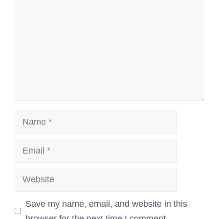
Name
Email
Website
Save my name, email, and website in this
browser for the next time I comment.