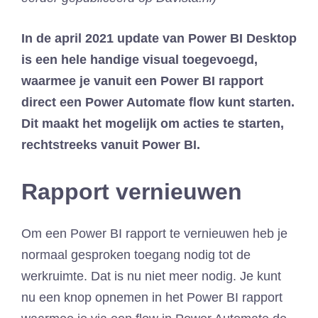
In de april 2021 update van Power BI Desktop
is een hele handige visual toegevoegd,
waarmee je vanuit een Power BI rapport
direct een Power Automate flow kunt starten.
Dit maakt het mogelijk om acties te starten,
rechtstreeks vanuit Power BI.
Rapport vernieuwen
Om een Power BI rapport te vernieuwen heb je
normaal gesproken toegang nodig tot de
werkruimte. Dat is nu niet meer nodig. Je kunt
nu een knop opnemen in het Power BI rapport