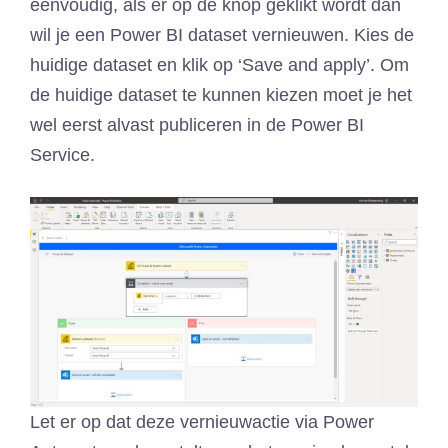
eenvoudig, als er op de knop geklikt wordt dan
wil je een Power BI dataset vernieuwen. Kies de
huidige dataset en klik op ‘Save and apply’. Om
de huidige dataset te kunnen kiezen moet je het
wel eerst alvast publiceren in de Power BI
Service.
Let er op dat deze vernieuwactie via Power