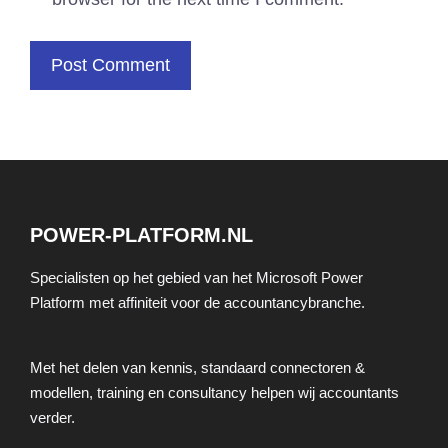
POWER-PLATFORM.NL
Specialisten op het gebied van het Microsoft Power
Platform met affiniteit voor de accountancybranche.
Met het delen van kennis, standaard connectoren &
modellen, training en consultancy helpen wij accountants
verder.