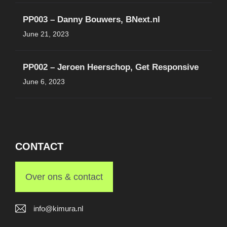
PP003 – Danny Bouwers, BNext.nl
June 21, 2023
PP002 – Jeroen Heerschop, Get Responsive
June 6, 2023
CONTACT
Over ons & contact
info@kimura.nl