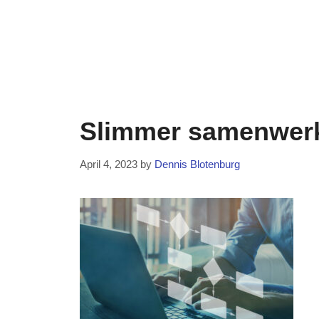
Slimmer samenwerke
April 4, 2023
by
Dennis Blotenburg