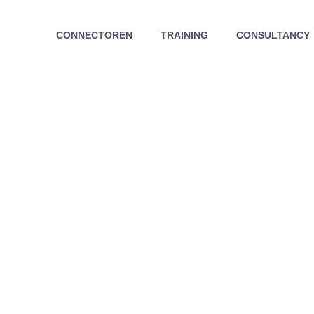
CONNECTOREN
TRAINING
CONSULTANCY