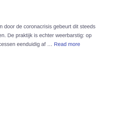
door de coronacrisis gebeurt dit steeds
. De praktijk is echter weerbarstig: op
ocessen eenduidig af …
Read more