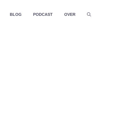
BLOG
PODCAST
OVER