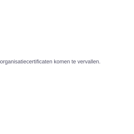
organisatiecertificaten komen te vervallen.