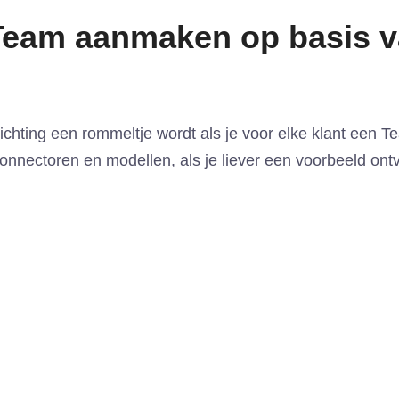
Team aanmaken op basis v
ichting een rommeltje wordt als je voor elke klant een
nnectoren en modellen, als je liever een voorbeeld ont