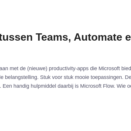
 tussen Teams, Automate e
gaan met de (nieuwe) productivity-apps die Microsoft bie
 belangstelling. Stuk voor stuk mooie toepassingen. De 
. Een handig hulpmiddel daarbij is Microsoft Flow. Wie 