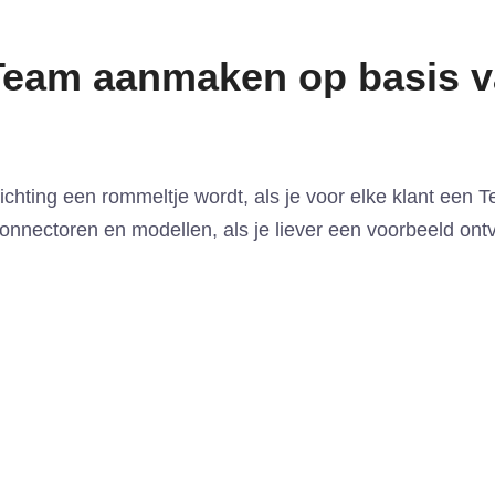
Team aanmaken op basis 
ichting een rommeltje wordt, als je voor elke klant een
nnectoren en modellen, als je liever een voorbeeld ont