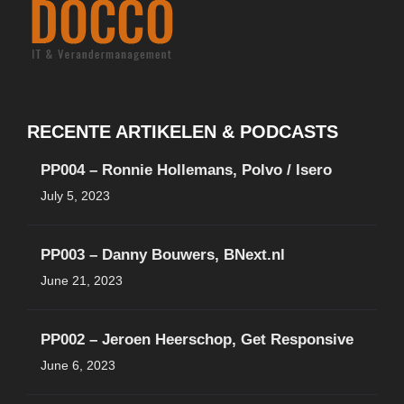
RECENTE ARTIKELEN & PODCASTS
PP004 – Ronnie Hollemans, Polvo / Isero
July 5, 2023
PP003 – Danny Bouwers, BNext.nl
June 21, 2023
PP002 – Jeroen Heerschop, Get Responsive
June 6, 2023