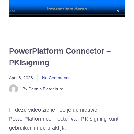
PowerPlatform Connector –
PKIsigning
April 3, 2023
No Comments
By Dennis Blotenburg
In deze video zie je hoe je de nieuwe
PowerPlatform connector van PKIsigning kunt
gebruiken in de praktijk.