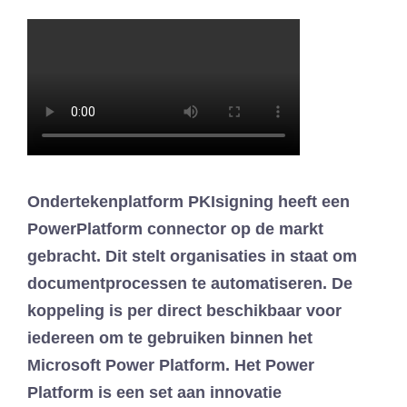
Ondertekenplatform PKIsigning heeft een
PowerPlatform connector op de markt
gebracht. Dit stelt organisaties in staat om
documentprocessen te automatiseren. De
koppeling is per direct beschikbaar voor
iedereen om te gebruiken binnen het
Microsoft Power Platform. Het Power
Platform is een set aan innovatie