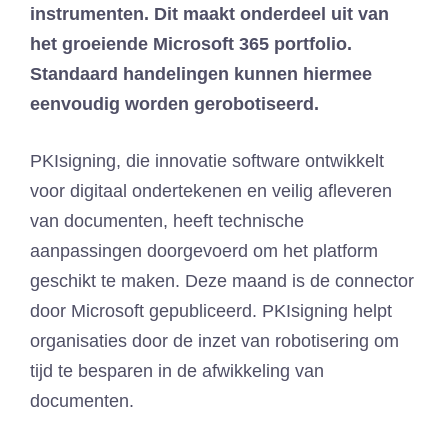
instrumenten. Dit maakt onderdeel uit van
het groeiende Microsoft 365 portfolio.
Standaard handelingen kunnen hiermee
eenvoudig worden gerobotiseerd.
PKIsigning, die innovatie software ontwikkelt
voor digitaal ondertekenen en veilig afleveren
van documenten, heeft technische
aanpassingen doorgevoerd om het platform
geschikt te maken. Deze maand is de connector
door Microsoft gepubliceerd. PKIsigning helpt
organisaties door de inzet van robotisering om
tijd te besparen in de afwikkeling van
documenten.