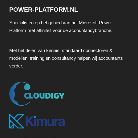
POWER-PLATFORM.NL
Specialisten op het gebied van het Microsoft Power
Platform met affiniteit voor de accountancybranche.
Met het delen van kennis, standaard connectoren &
modellen, training en consultancy helpen wij accountants
verder.