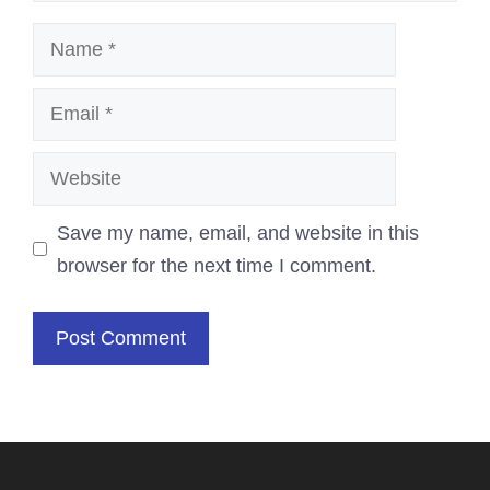
Name
Email
Website
Save my name, email, and website in this
browser for the next time I comment.