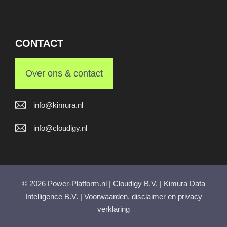
CONTACT
Over ons & contact
info@kimura.nl
info@cloudigy.nl
© 2026 Power-Platform.nl | Cloudigy B.V. | Kimura Data
Intelligence B.V. |
Voorwaarden, disclaimer en privacy
verklaring