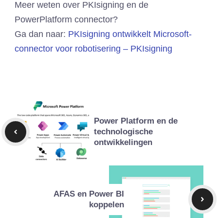
Meer weten over PKIsigning en de
PowerPlatform connector?
Ga dan naar:
PKIsigning ontwikkelt Microsoft-
connector voor robotisering – PKIsigning
Power Platform en de
technologische
ontwikkelingen
AFAS en Power BI
koppelen