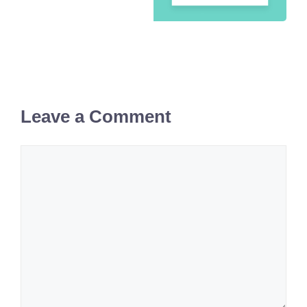
Leave a Comment
Comment