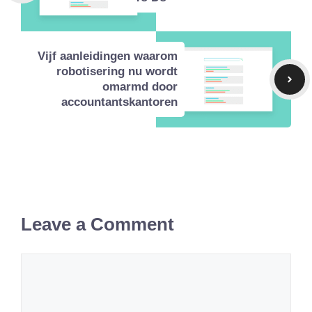
Vijf aanleidingen waarom
robotisering nu wordt
omarmd door
accountantskantoren
Leave a Comment
Comment