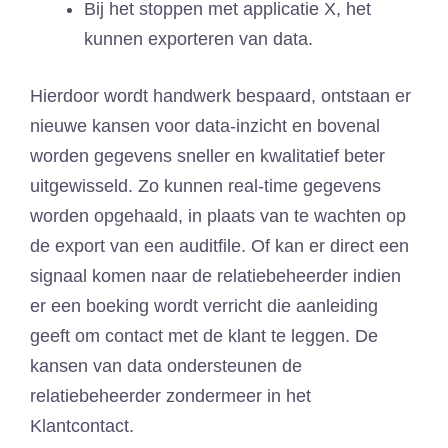
Bij het stoppen met applicatie X, het
kunnen exporteren van data.
Hierdoor wordt handwerk bespaard, ontstaan er
nieuwe kansen voor data-inzicht en bovenal
worden gegevens sneller en kwalitatief beter
uitgewisseld. Zo kunnen real-time gegevens
worden opgehaald, in plaats van te wachten op
de export van een auditfile. Of kan er direct een
signaal komen naar de relatiebeheerder indien
er een boeking wordt verricht die aanleiding
geeft om contact met de klant te leggen. De
kansen van data ondersteunen de
relatiebeheerder zondermeer in het
Klantcontact.