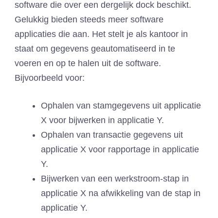
software die over een dergelijk dock beschikt.
Gelukkig bieden steeds meer software
applicaties die aan. Het stelt je als kantoor in
staat om gegevens geautomatiseerd in te
voeren en op te halen uit de software.
Bijvoorbeeld voor:
Ophalen van stamgegevens uit applicatie
X voor bijwerken in applicatie Y.
Ophalen van transactie gegevens uit
applicatie X voor rapportage in applicatie
Y.
Bijwerken van een werkstroom-stap in
applicatie X na afwikkeling van de stap in
applicatie Y.