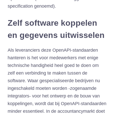
specification genoemd).
Zelf software koppelen
en gegevens uitwisselen
Als leveranciers deze OpenAPI-standaarden
hanteren is het voor medewerkers met enige
technische handigheid heel goed te doen om
zelf een verbinding te maken tussen de
software. Waar gespecialiseerde bedrijven nu
ingeschakeld moeten worden -zogenaamde
integrators- voor het ontwerp en de bouw van
koppelingen, wordt dat bij OpenAPI-standaarden
minder essentieel. In de accountancymarkt doet