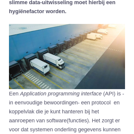
slimme data-uitwisseling moet hierbij een
hygiënefactor worden.
Een
Application programming interface
(API) is -
in eenvoudige bewoordingen- een protocol en
koppelvlak die je kunt hanteren bij het
aanroepen van software(functies). Het zorgt er
voor dat systemen onderling gegevens kunnen