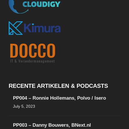
RECENTE ARTIKELEN & PODCASTS
PP004 – Ronnie Hollemans, Polvo / Isero
July 5, 2023
PP003 – Danny Bouwers, BNext.nl