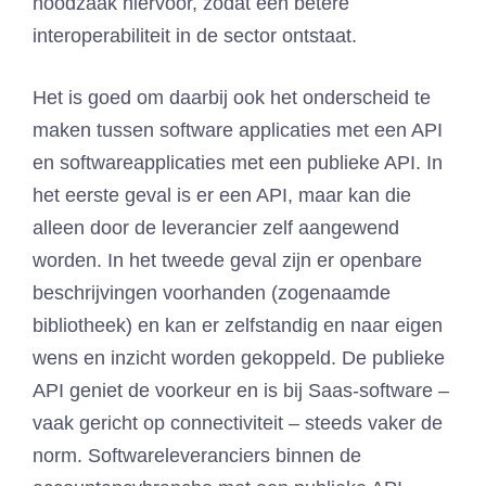
noodzaak hiervoor, zodat een betere
interoperabiliteit in de sector ontstaat.
Het is goed om daarbij ook het onderscheid te
maken tussen software applicaties met een API
en softwareapplicaties met een publieke API. In
het eerste geval is er een API, maar kan die
alleen door de leverancier zelf aangewend
worden. In het tweede geval zijn er openbare
beschrijvingen voorhanden (zogenaamde
bibliotheek) en kan er zelfstandig en naar eigen
wens en inzicht worden gekoppeld. De publieke
API geniet de voorkeur en is bij Saas-software –
vaak gericht op connectiviteit – steeds vaker de
norm. Softwareleveranciers binnen de