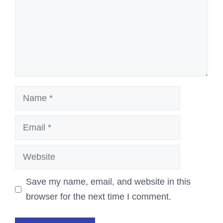
Name
Email
Website
Save my name, email, and website in this
browser for the next time I comment.