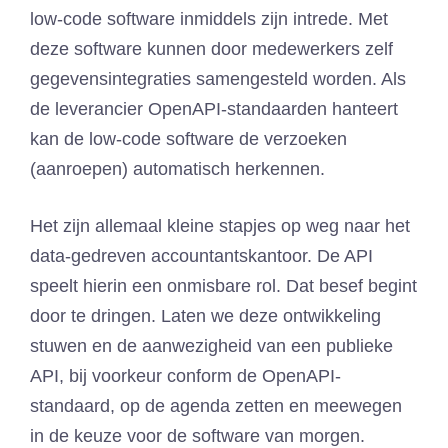
low-code software inmiddels zijn intrede. Met
deze software kunnen door medewerkers zelf
gegevensintegraties samengesteld worden. Als
de leverancier OpenAPI-standaarden hanteert
kan de low-code software de verzoeken
(aanroepen) automatisch herkennen.
Het zijn allemaal kleine stapjes op weg naar het
data-gedreven accountantskantoor. De API
speelt hierin een onmisbare rol. Dat besef begint
door te dringen. Laten we deze ontwikkeling
stuwen en de aanwezigheid van een publieke
API, bij voorkeur conform de OpenAPI-
standaard, op de agenda zetten en meewegen
in de keuze voor de software van morgen.