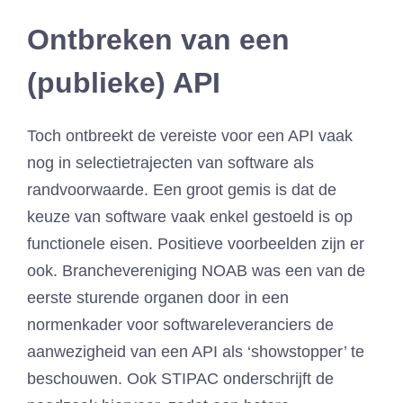
Ontbreken van een
(publieke) API
Toch ontbreekt de vereiste voor een API vaak
nog in selectietrajecten van software als
randvoorwaarde. Een groot gemis is dat de
keuze van software vaak enkel gestoeld is op
functionele eisen. Positieve voorbeelden zijn er
ook. Branchevereniging NOAB was een van de
eerste sturende organen door in een
normenkader voor softwareleveranciers de
aanwezigheid van een API als ‘showstopper’ te
beschouwen. Ook STIPAC onderschrijft de