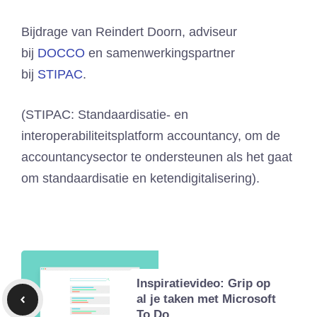
Bijdrage van Reindert Doorn, adviseur
bij
DOCCO
en samenwerkingspartner
bij
STIPAC
.
(STIPAC: Standaardisatie- en
interoperabiliteitsplatform accountancy, om de
accountancysector te ondersteunen als het gaat
om standaardisatie en ketendigitalisering).
Inspiratievideo: Grip op
al je taken met Microsoft
To Do