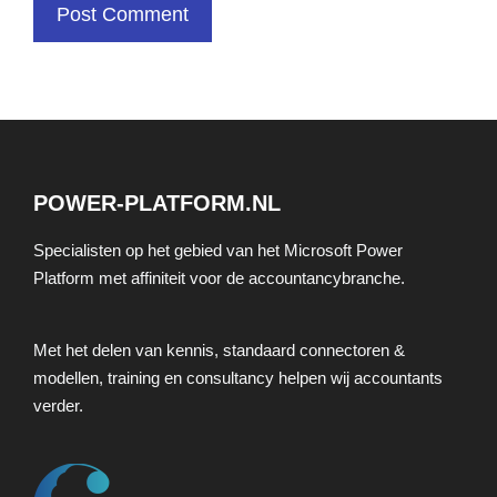
POWER-PLATFORM.NL
Specialisten op het gebied van het Microsoft Power
Platform met affiniteit voor de accountancybranche.
Met het delen van kennis, standaard connectoren &
modellen, training en consultancy helpen wij accountants
verder.