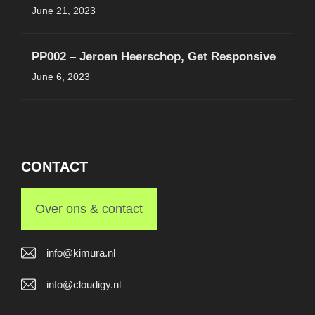
June 21, 2023
PP002 – Jeroen Heerschop, Get Responsive
June 6, 2023
CONTACT
Over ons & contact
info@kimura.nl
info@cloudigy.nl