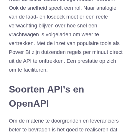
Ook de snelheid speelt een rol. Naar analogie
van de laad- en losdock moet er een reële
verwachting blijven over hoe snel een
vrachtwagen is volgeladen om weer te
vertrekken. Met de inzet van populaire tools als
Power BI zijn duizenden regels per minuut direct
uit de API te onttrekken. Een prestatie op zich
om te faciliteren.
Soorten API’s en
OpenAPI
Om de materie te doorgronden en leveranciers
beter te bevragen is het goed te realiseren dat