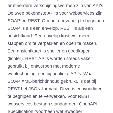
er meerdere verschijningsvormen zijn van API’s.
De twee bekendste API’s voor webservices zijn
SOAP en REST. Om het eenvoudig te begrijpen:
SOAP is als een envelop, REST is als een
ansichtkaart. Een envelop kost wat meer
stappen om te verpakken en open te maken.
Een ansichtkaart is sneller en goedkoper
(lichter). REST API’s worden steeds vaker
gebruikt bij ontwerpen met moderne
webtechnologie en bij publieke API’s. Waar
SOAP XML-berichtinhoud gebruikt, is dat bij
REST het JSON-formaat. Deze is eenvoudiger
te begrijpen en te verwerken. Voor REST
webservices bestaan standaarden: OpenAPI
Specification (voorheen wel Swagger