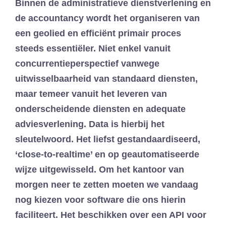
Binnen de administratieve dienstverlening en
de accountancy wordt het organiseren van
een geolied en efficiënt primair proces
steeds essentiëler. Niet enkel vanuit
concurrentieperspectief vanwege
uitwisselbaarheid van standaard diensten,
maar temeer vanuit het leveren van
onderscheidende diensten en adequate
adviesverlening. Data is hierbij het
sleutelwoord. Het liefst gestandaardiseerd,
‘close-to-realtime’ en op geautomatiseerde
wijze uitgewisseld. Om het kantoor van
morgen neer te zetten moeten we vandaag
nog kiezen voor software die ons hierin
faciliteert. Het beschikken over een API voor