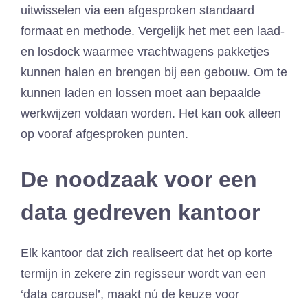
uitwisselen via een afgesproken standaard
formaat en methode. Vergelijk het met een laad-
en losdock waarmee vrachtwagens pakketjes
kunnen halen en brengen bij een gebouw. Om te
kunnen laden en lossen moet aan bepaalde
werkwijzen voldaan worden. Het kan ook alleen
op vooraf afgesproken punten.
De noodzaak voor een
data gedreven kantoor
Elk kantoor dat zich realiseert dat het op korte
termijn in zekere zin regisseur wordt van een
‘data carousel’, maakt nú de keuze voor