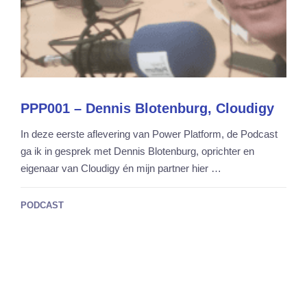
PPP001 – Dennis Blotenburg, Cloudigy
In deze eerste aflevering van Power Platform, de Podcast
ga ik in gesprek met Dennis Blotenburg, oprichter en
eigenaar van Cloudigy én mijn partner hier …
PODCAST