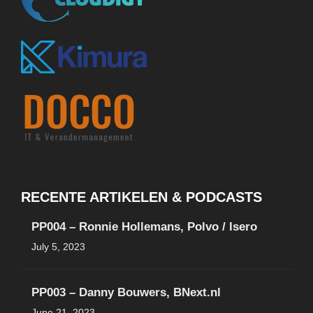
RECENTE ARTIKELEN & PODCASTS
PP004 – Ronnie Hollemans, Polvo / Isero
July 5, 2023
PP003 – Danny Bouwers, BNext.nl
June 21, 2023