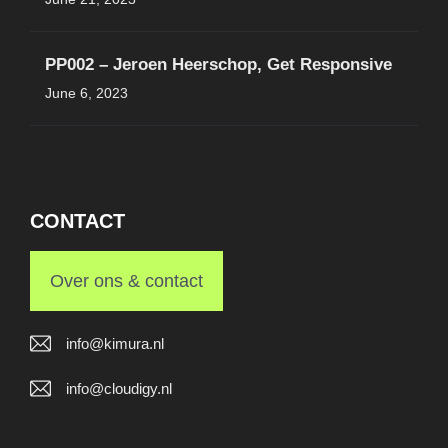
PP002 – Jeroen Heerschop, Get Responsive
June 6, 2023
CONTACT
Over ons & contact
info@kimura.nl
info@cloudigy.nl